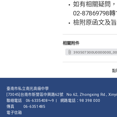
如有相關疑問，
02-8786979
檢附原函文及旨
相關附件
393507300U0000000_00
點
臺南市私立南光高級中學
[73045]台南市新營區中興路62號
No.62, Zhongxing Rd., Xinyi
聯絡電話
06-6335408～9
|
網路電話：98 398 000
傳真
06-6351485
電子信箱