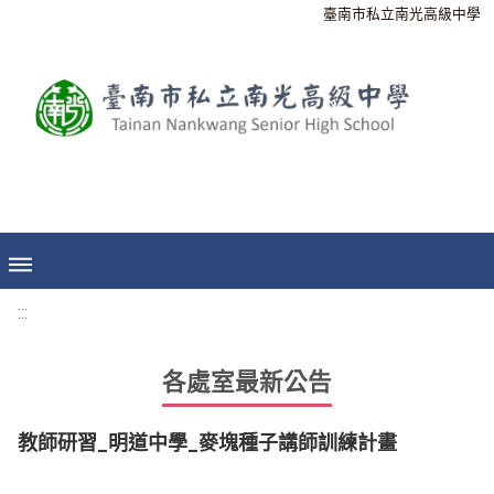
臺南市私立南光高級中學
:::
各處室最新公告
教師研習_明道中學_麥塊種子講師訓練計畫