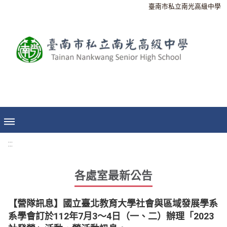
臺南市私立南光高級中學
:::
各處室最新公告
【營隊訊息】國立臺北教育大學社會與區域發展學系
系學會訂於112年7月3～4日（一、二）辦理「2023