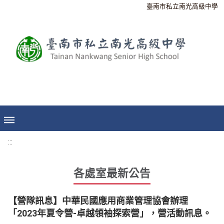
臺南市私立南光高級中學
:::
各處室最新公告
【營隊訊息】中華民國應用商業管理協會辦理
「2023年夏令營-卓越領袖探索營」，營活動訊息。