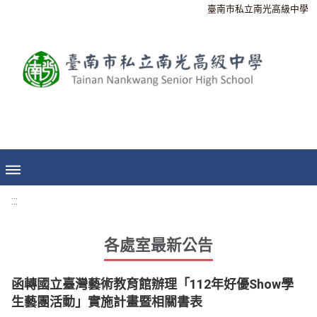
臺南市私立南光高級中學
:::
各處室最新公告
函轉國立臺灣藝術教育館辦理「112年好優Show學
生藝團活動」實施計畫暨相關書表