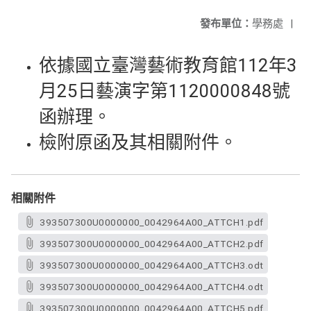
發布單位：
學務處
|
依據國立臺灣藝術教育館112年3
月25日藝演字第1120000848號
函辦理。
檢附原函及其相關附件。
相關附件
393507300U0000000_0042964A00_ATTCH1.pdf
393507300U0000000_0042964A00_ATTCH2.pdf
393507300U0000000_0042964A00_ATTCH3.odt
393507300U0000000_0042964A00_ATTCH4.odt
393507300U0000000_0042964A00_ATTCH5.pdf