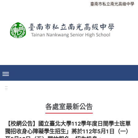
臺南市私立南光高級中學
:::
各處室最新公告
【校網公告】國立臺北大學112學年度日間學士班單
獨招收身心障礙學生招生」將於112年5月1日（一）