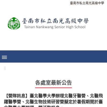
臺南市私立南光高級中學
:::
各處室最新公告
【營隊訊息】臺北醫學大學辦理北醫牙醫營、北醫飛
躍醫學營、北醫生物技術研習營擬定於暑假期間於臺