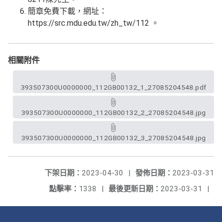
簡章免費下載，網址：
https://src.mdu.edu.tw/zh_tw/112 。
相關附件
393507300U0000000_112GB00132_1_27085204548.pdf
393507300U0000000_112GB00132_2_27085204548.jpg
393507300U0000000_112GB00132_3_27085204548.jpg
下架日期：
2023-04-30
|
發佈日期：
2023-03-31
點擊率：
1338
|
最後更新日期：
2023-03-31
|