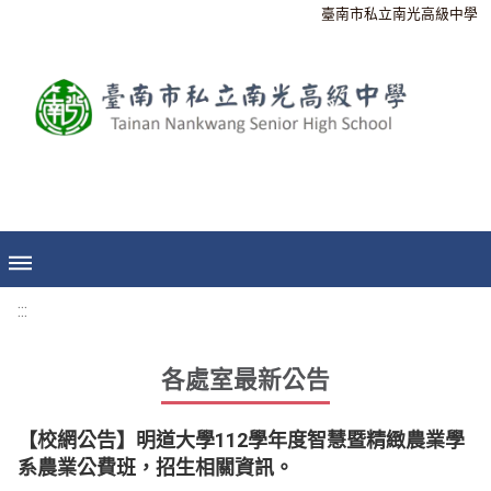
臺南市私立南光高級中學
:::
各處室最新公告
【校網公告】明道大學112學年度智慧暨精緻農業學
系農業公費班，招生相關資訊。