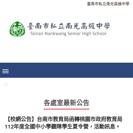
臺南市私立南光高級中學
:::
各處室最新公告
【校網公告】台南市教育局函轉桃園市政府教育局
112年度全國中小學聽障學生夏令營，活動訊息。