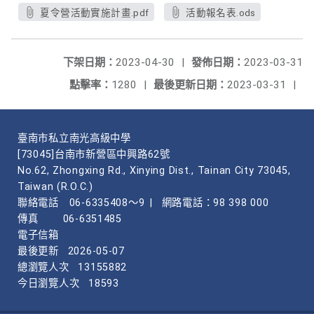
夏令營活動實施計畫.pdf
活動報名表.ods
下架日期：
2023-04-30
|
發佈日期：
2023-03-31
點擊率：
1280
|
最後更新日期：
2023-03-31
|
臺南市私立南光高級中學
[73045]台南市新營區中興路62號
No.62, Zhongxing Rd., Xinying Dist., Tainan City 73045,
Taiwan (R.O.C.)
聯絡電話
06-6335408～9
|
網路電話：98 398 000
傳真
06-6351485
電子信箱
最後更新
2026-05-07
總瀏覽人次
13155882
今日瀏覽人次
18593