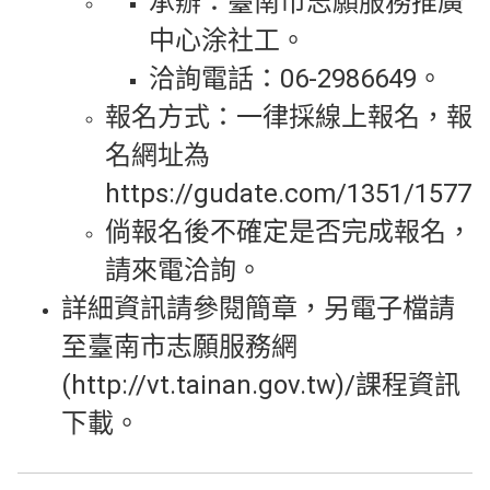
承辦：臺南市志願服務推廣
中心涂社工。
洽詢電話：06-2986649。
報名方式：一律採線上報名，報
名網址為
https://gudate.com/1351/1577
倘報名後不確定是否完成報名，
請來電洽詢。
詳細資訊請參閱簡章，另電子檔請
至臺南市志願服務網
(http://vt.tainan.gov.tw)/課程資訊
下載。