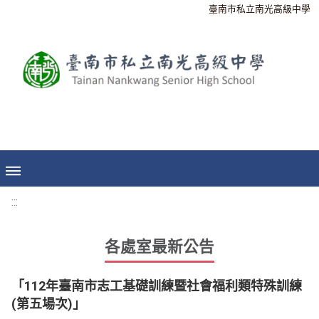
臺南市私立南光高級中學
:::
各處室最新公告
「112年臺南市志工基礎訓練暨社會福利類特殊訓練
(第五場次)」