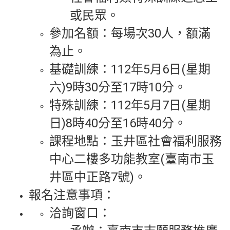
或民眾。
參加名額：每場次30人，額滿
為止。
基礎訓練：112年5月6日(星期
六)9時30分至17時10分。
特殊訓練：112年5月7日(星期
日)8時40分至16時40分。
課程地點：玉井區社會福利服務
中心二樓多功能教室(臺南市玉
井區中正路7號)。
報名注意事項：
洽詢窗口：