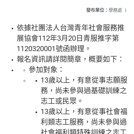
發布單位：
學務處
|
依據社團法人台灣青年社會服務推
展協會112年3月20日青服推字第
1120320001號函辦理。
報名資訊請詳閱簡章，概要如下：
參加對象：
13歲以上，有意從事志願服
務，尚未參與過基礎訓練之
志工或民眾。
13歲以上，有意從事社會福
利類志工服務，尚未參與過
社會福利類特殊訓練之志工