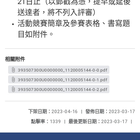
21日止（以郵戳為憑，提早或延後
送達者，將不列入評審）
活動競賽簡章及參賽表格、書寫題
目如附件。
相關附件
393507300U0000000_1120005144-0-0.pdf
393507300U0000000_1120005144-0-1.pdf
393507300U0000000_1120005144-0-2.pdf
下架日期：
2023-04-16
|
發佈日期：
2023-03-17
點擊率：
1339
|
最後更新日期：
2023-03-17
|