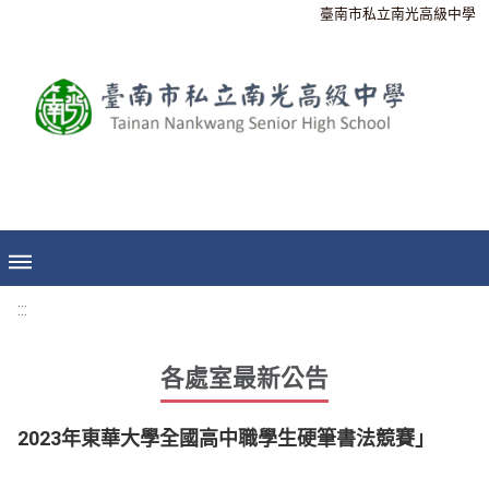
臺南市私立南光高級中學
:::
各處室最新公告
2023年東華大學全國高中職學生硬筆書法競賽」