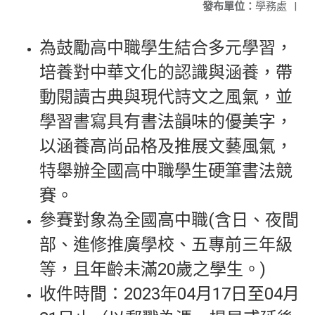
發布單位：
學務處
|
為鼓勵高中職學生結合多元學習，
培養對中華文化的認識與涵養，帶
動閱讀古典與現代詩文之風氣，並
學習書寫具有書法韻味的優美字，
以涵養高尚品格及推展文藝風氣，
特舉辦全國高中職學生硬筆書法競
賽。
參賽對象為全國高中職(含日、夜間
部、進修推廣學校、五專前三年級
等，且年齡未滿20歲之學生。)
收件時間：2023年04月17日至04月