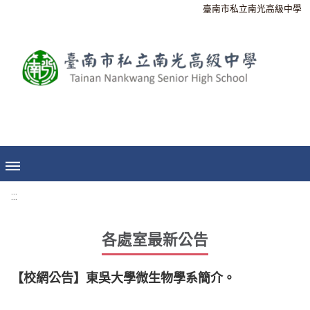
臺南市私立南光高級中學
:::
各處室最新公告
【校網公告】東吳大學微生物學系簡介。