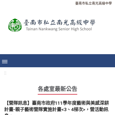
臺南市私立南光高級中學
:::
各處室最新公告
【營隊訊息】臺南市政府111學年度藝術與美感深耕
計畫-親子藝術營隊實施計畫<3、4梯次>，營活動訊