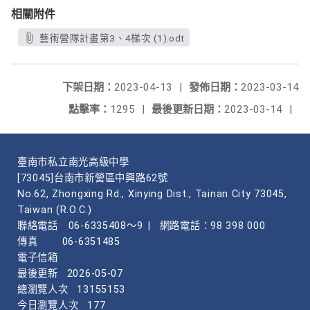
相關附件
藝術營隊計畫第3、4梯次 (1).odt
下架日期：
2023-04-13
|
發佈日期：
2023-03-14
點擊率：
1295
|
最後更新日期：
2023-03-14
|
臺南市私立南光高級中學
[73045]台南市新營區中興路62號
No.62, Zhongxing Rd., Xinying Dist., Tainan City 73045,
Taiwan (R.O.C.)
聯絡電話
06-6335408～9
|
網路電話：98 398 000
傳真
06-6351485
電子信箱
最後更新
2026-05-07
總瀏覽人次
13155153
今日瀏覽人次
177