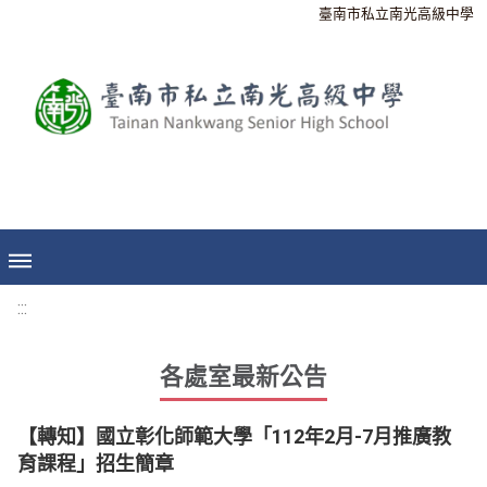
臺南市私立南光高級中學
:::
各處室最新公告
【轉知】國立彰化師範大學「112年2月-7月推廣教
育課程」招生簡章