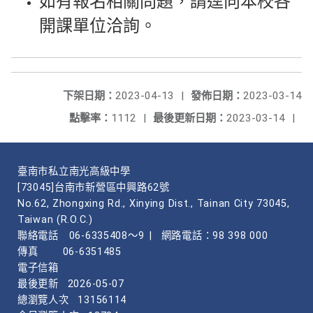
如有報名相關問題，請逕向本校各
開課單位洽詢。
下架日期：
2023-04-13
|
發佈日期：
2023-03-14
點擊率：
1112
|
最後更新日期：
2023-03-14
|
臺南市私立南光高級中學
[73045]台南市新營區中興路62號
No.62, Zhongxing Rd., Xinying Dist., Tainan City 73045,
Taiwan (R.O.C.)
聯絡電話
06-6335408～9
|
網路電話：98 398 000
傳真
06-6351485
電子信箱
最後更新
2026-05-07
總瀏覽人次
13156114