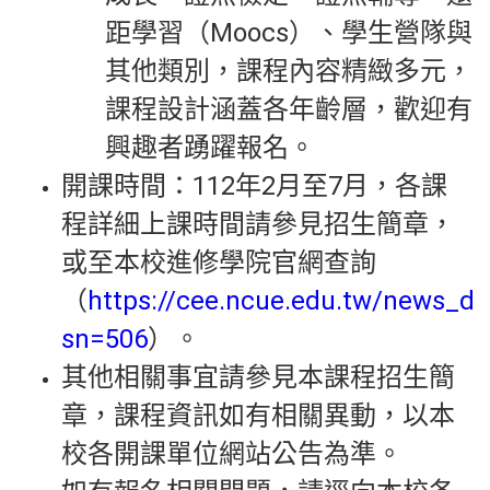
距學習（Moocs）、學生營隊與
其他類別，課程內容精緻多元，
課程設計涵蓋各年齡層，歡迎有
興趣者踴躍報名。
開課時間：112年2月至7月，各課
程詳細上課時間請參見招生簡章，
或至本校進修學院官網查詢
（
https://cee.ncue.edu.tw/news_det
sn=506
）。
其他相關事宜請參見本課程招生簡
章，課程資訊如有相關異動，以本
校各開課單位網站公告為準。