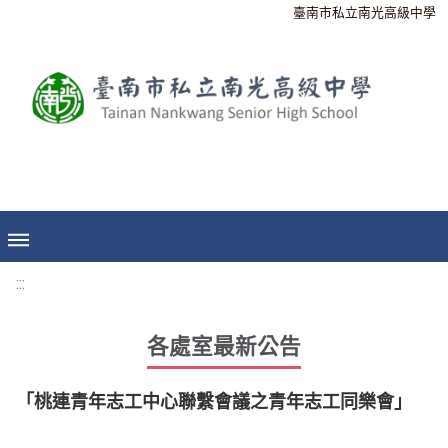
臺南市私立南光高級中學
:::
各處室最新公告
「桃連青年志工中心聯繫會議之青年志工同樂會」