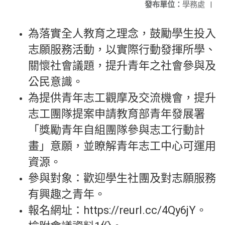
發布單位：
學務處
|
為落實全人教育之理念，鼓勵學生投入
志願服務活動，以實際行動發揮所學、
關懷社會議題，提升青年之社會參與及
公民意識。
為提供青年志工觀摩及交流機會，提升
志工團隊提案申請教育部青年發展署
「獎勵青年自組團隊參與志工行動計
畫」意願，並瞭解青年志工中心可運用
資源。
參與對象：歡迎學生社團及對志願服務
有興趣之青年。
報名網址：https://reurl.cc/4Qy6jY。