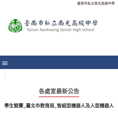
臺南市私立南光高級中學
:::
各處室最新公告
學生競賽_臺北市教育局_智組型機器人及人型機器人