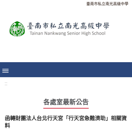
臺南市私立南光高級中學
:::
各處室最新公告
函轉財團法人台北行天宮「行天宮急難濟助」相關資
料