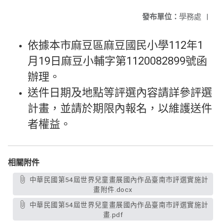
發布單位：
學務處
|
依據本市麻豆區麻豆國民小學112年1
月19日麻豆小輔字第1120082899號函
辦理。
送件日期及地點等評選內容請詳參評選
計畫，並請於期限內報名，以維護送件
者權益。
相關附件
中華民國第54屆世界兒童畫展國內作品臺南市評選實施計
畫附件.docx
中華民國第54屆世界兒童畫展國內作品臺南市評選實施計
畫.pdf