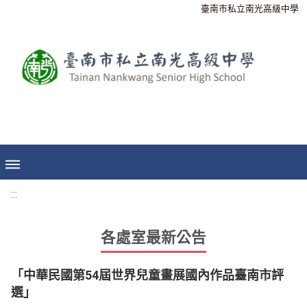
臺南市私立南光高級中學
:::
各處室最新公告
「中華民國第54屆世界兒童畫展國內作品臺南市評
選」