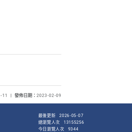
-11
|
發佈日期：
2023-02-09
最後更新
2026-05-07
總瀏覽人次
13155256
今日瀏覽人次
9344