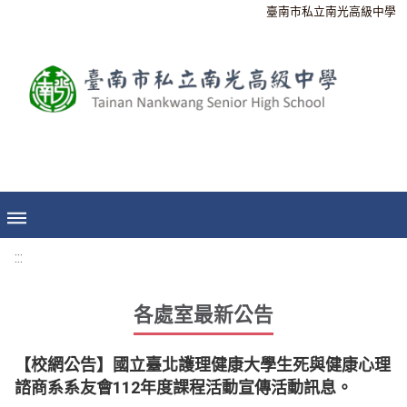
臺南市私立南光高級中學
:::
各處室最新公告
【校網公告】國立臺北護理健康大學生死與健康心理
諮商系系友會112年度課程活動宣傳活動訊息。