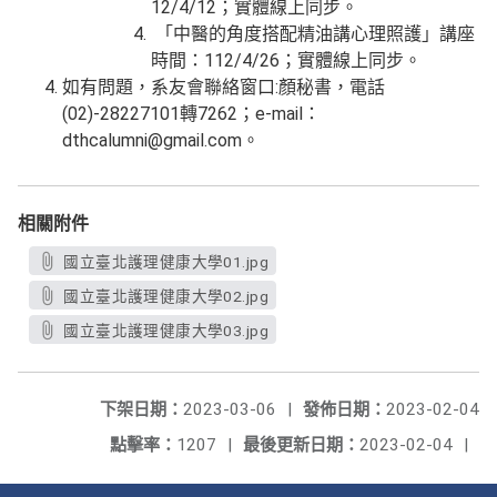
12/4/12；實體線上同步。
「中醫的角度搭配精油講心理照護」講座
時間：112/4/26；實體線上同步。
如有問題，系友會聯絡窗口:顏秘書，電話
(02)-28227101轉7262；e-mail：
dthcalumni@gmail.com。
相關附件
國立臺北護理健康大學01.jpg
國立臺北護理健康大學02.jpg
國立臺北護理健康大學03.jpg
下架日期：
2023-03-06
|
發佈日期：
2023-02-04
點擊率：
1207
|
最後更新日期：
2023-02-04
|