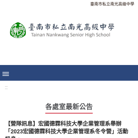
臺南市私立南光高級中學
:::
各處室最新公告
【營隊訊息】宏國德霖科技大學企業管理系舉辦
「2023宏國德霖科技大學企業管理系冬令營」活動