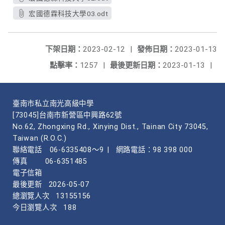
宏國德霖科技大學03.odt
下架日期：
2023-02-12
|
發佈日期：
2023-01-13
點擊率：
1257
|
最後更新日期：
2023-01-13
|
臺南市私立南光高級中學
[73045]台南市新營區中興路62號
No.62, Zhongxing Rd., Xinying Dist., Tainan City 73045,
Taiwan (R.O.C.)
聯絡電話
06-6335408～9
|
網路電話：98 398 000
傳真
06-6351485
電子信箱
最後更新
2026-05-07
總瀏覽人次
13155156
今日瀏覽人次
188