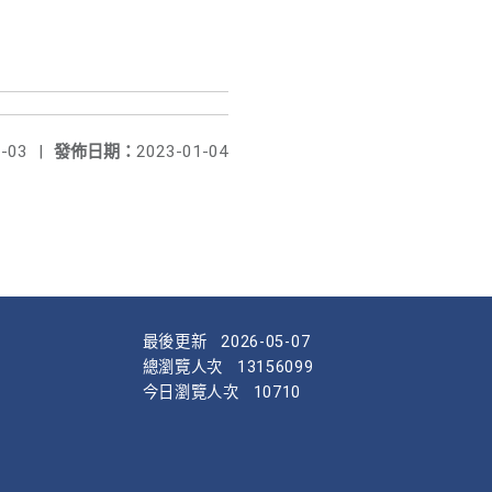
-03
|
發佈日期：
2023-01-04
最後更新
2026-05-07
總瀏覽人次
13156099
今日瀏覽人次
10710