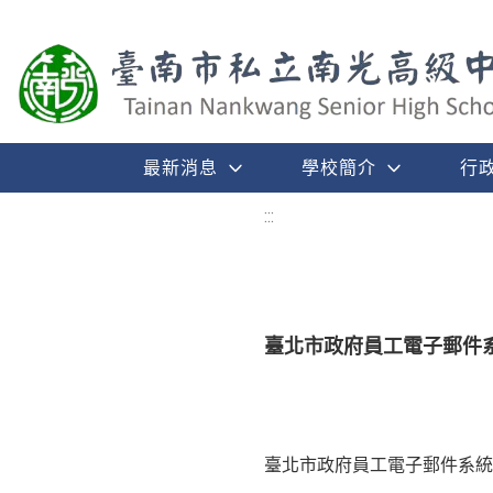
最新消息
學校簡介
行
:::
臺北市政府員工電子郵件
臺北市政府員工電子郵件系統