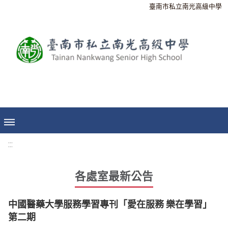
臺南市私立南光高級中學
:::
各處室最新公告
中國醫藥大學服務學習專刊「愛在服務 樂在學習」
第二期