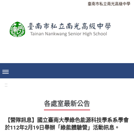
臺南市私立南光高級中學
:::
各處室最新公告
【營隊訊息】國立臺南大學綠色能源科技學系系學會
於112年2月19日舉辦「綠能體驗營」活動訊息。