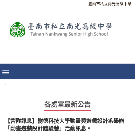
臺南市私立南光高級中學
:::
各處室最新公告
【營隊訊息】樹德科技大學動畫與遊戲設計系舉辦
「動畫遊戲設計體驗營」活動訊息。