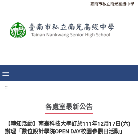
臺南市私立南光高級中學
:::
各處室最新公告
【轉知活動】南臺科技大學訂於111年12月17日(六)
辦理「數位設計學院OPEN DAY校園參觀日活動」