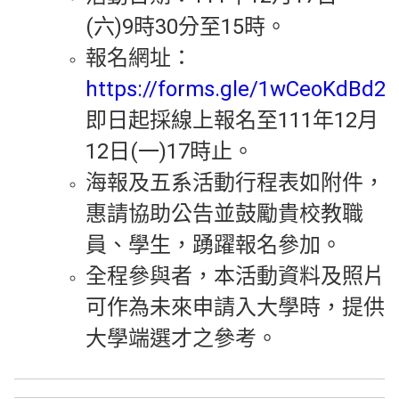
(六)9時30分至15時。
報名網址：
https://forms.gle/1wCeoKdBd
即日起採線上報名至111年12月
12日(一)17時止。
海報及五系活動行程表如附件，
惠請協助公告並鼓勵貴校教職
員、學生，踴躍報名參加。
全程參與者，本活動資料及照片
可作為未來申請入大學時，提供
大學端選才之參考。