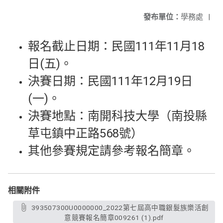
發布單位：
學務處
|
報名截止日期：民國111年11月18
日(五)。
決賽日期：民國111年12月19日
(一)。
決賽地點：南開科技大學（南投縣
草屯鎮中正路568號）
其他參賽規定請參考報名簡章。
相關附件
393507300U0000000_2022第七屆高中職銀髮族樂活創
意競賽報名簡章009261 (1).pdf