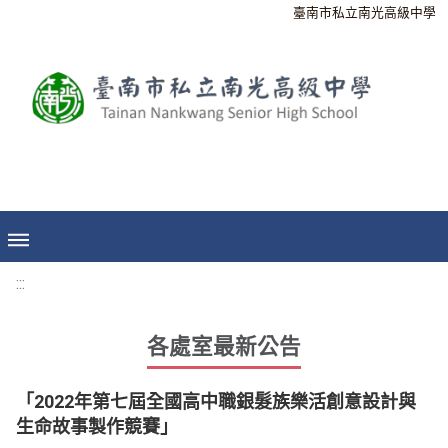
臺南市私立南光高級中學
:::
各處室最新公告
「2022年第七屆全國高中職銀髮族樂活創意設計與
生命故事製作競賽」