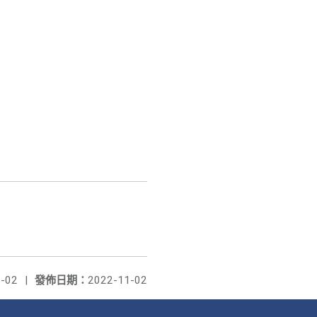
-02
|
發佈日期：
2022-11-02