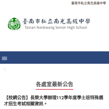
臺南市私立南光高級中學
:::
各處室最新公告
【校網公告】長榮大學辦理112學年度學士班特殊選
才招生考試相關資訊。