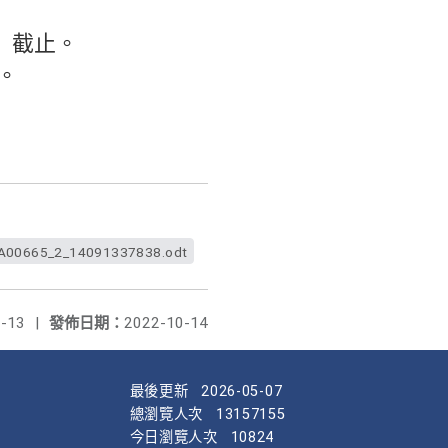
三）截止。
。
00665_2_14091337838.odt
-13
|
發佈日期：
2022-10-14
最後更新
2026-05-07
總瀏覽人次
13157155
今日瀏覽人次
10824