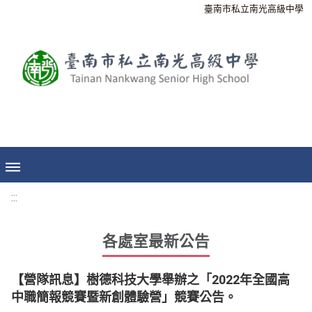
臺南市私立南光高級中學
:::
各處室最新公告
【營隊訊息】樹德科技大學舉辦之「2022年全國高
中職簡報競賽暨新創體驗營」競賽公告。