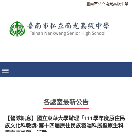
臺南市私立南光高級中學
:::
各處室最新公告
【營隊訊息】國立東華大學辦理「111學年度原住民
族文化科教獎-第十四屆原住民族雲端科展暨原生科