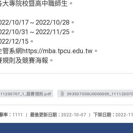
各大專院校暨高中職師生。
/10/17 ~ 2022/10/28。
/10/31 ~ 2022/11/25。
2/12/15。
https://mba.tpcu.edu.tw。
賽規則及競賽海報。
111200707_1_競賽規則.pdf
393507300U0000000_1111200
擊率：
1111
|
最後更新日期：
2022-10-07
|
下架日期：
2022-11