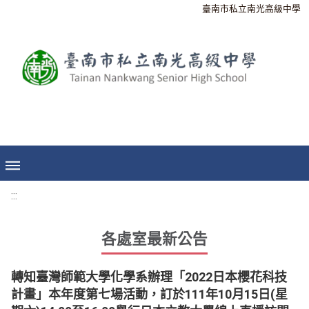
臺南市私立南光高級中學
:::
各處室最新公告
轉知臺灣師範大學化學系辦理「2022日本櫻花科技
計畫」本年度第七場活動，訂於111年10月15日(星