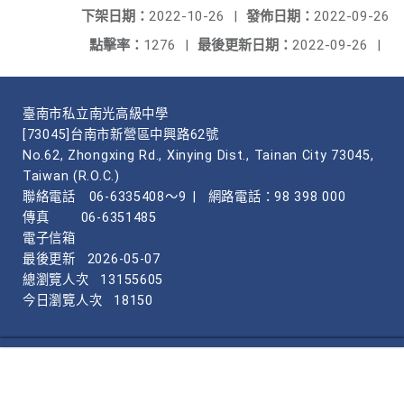
下架日期：
2022-10-26
|
發佈日期：
2022-09-26
點擊率：
1276
|
最後更新日期：
2022-09-26
|
臺南市私立南光高級中學
[73045]台南市新營區中興路62號
No.62, Zhongxing Rd., Xinying Dist., Tainan City 73045,
Taiwan (R.O.C.)
聯絡電話
06-6335408～9
|
網路電話：98 398 000
傳真
06-6351485
電子信箱
最後更新
2026-05-07
總瀏覽人次
13155605
今日瀏覽人次
18150