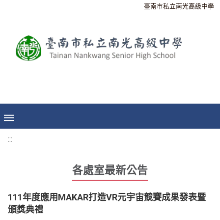
臺南市私立南光高級中學
:::
各處室最新公告
111年度應用MAKAR打造VR元宇宙競賽成果發表暨
頒獎典禮