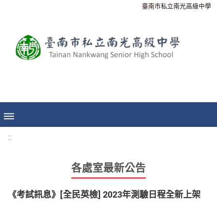
臺南市私立南光高級中學
:::
各處室最新公告
《考試訊息》[全民英檢] 2023年測驗日程全新上架