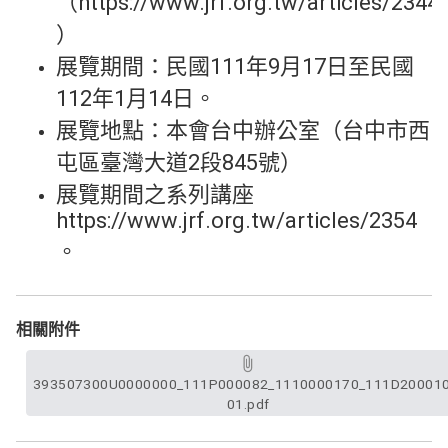
（https://www.jrf.org.tw/articles/2344
）
展覽期間：民國111年9月17日至民國
112年1月14日。
展覽地點：本會台中辦公室（台中市西
屯區臺灣大道2段845號）
展覽期間之系列講座
https://www.jrf.org.tw/articles/2354
。
相關附件
393507300U0000000_111P000082_1110000170_111D200010
01.pdf