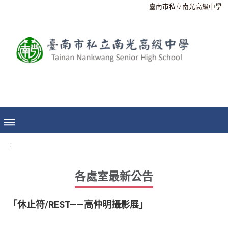
臺南市私立南光高級中學
:::
各處室最新公告
「休止符/REST——高仲明攝影展」