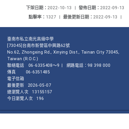
下架日期：
2022-10-13
|
發佈日期：
2022-09-13
點擊率：
1327
|
最後更新日期：
2022-09-13
|
臺南市私立南光高級中學
[73045]台南市新營區中興路62號
No.62, Zhongxing Rd., Xinying Dist., Tainan City 73045,
Taiwan (R.O.C.)
聯絡電話
06-6335408～9
|
網路電話：98 398 000
傳真
06-6351485
電子信箱
最後更新
2026-05-07
總瀏覽人次
13155157
今日瀏覽人次
196