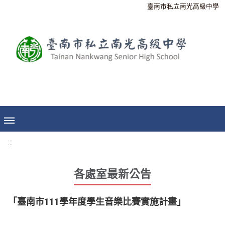
臺南市私立南光高級中學
:::
各處室最新公告
「臺南市111學年度學生音樂比賽實施計畫」