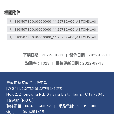
相關附件
393507300U0000000_1125732A00_ATTCH3.pdf
393507300U0000000_1125732A00_ATTCH4.pdf
393507300U0000000_1125732A00_ATTCH5.pdf
下架日期：
2022-10-13
|
發佈日期：
2022-09-13
點擊率：
1323
|
最後更新日期：
2022-09-13
|
臺南市私立南光高級中學
[73045]台南市新營區中興路62號
No.62, Zhongxing Rd., Xinying Dist., Tainan City 73045,
Taiwan (R.O.C.)
聯絡電話
06-6335408～9
|
網路電話：98 398 000
傳真
06-6351485