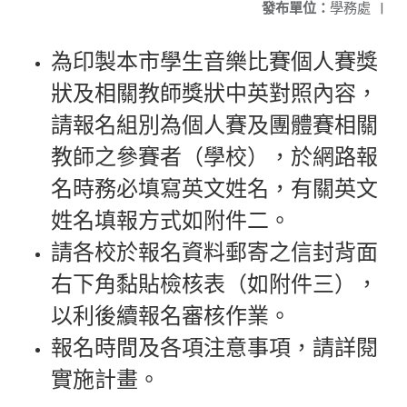
發布單位：
學務處
|
為印製本市學生音樂比賽個人賽獎
狀及相關教師獎狀中英對照內容，
請報名組別為個人賽及團體賽相關
教師之參賽者（學校），於網路報
名時務必填寫英文姓名，有關英文
姓名填報方式如附件二。
請各校於報名資料郵寄之信封背面
右下角黏貼檢核表（如附件三），
以利後續報名審核作業。
報名時間及各項注意事項，請詳閱
實施計畫。