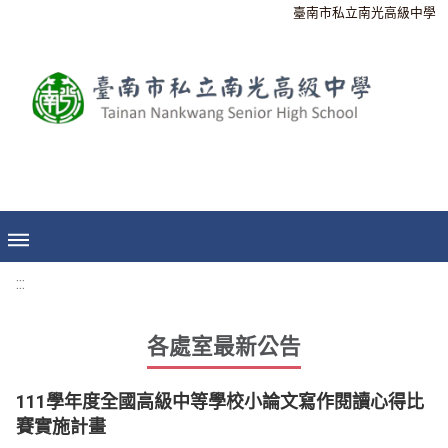
臺南市私立南光高級中學
:::
各處室最新公告
111學年度全國高級中等學校小論文寫作閱讀心得比
賽實施計畫