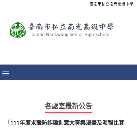
臺南市私立南光高級中學
:::
各處室最新公告
「111年度求職防詐騙創意大募集漫畫及海報比賽」