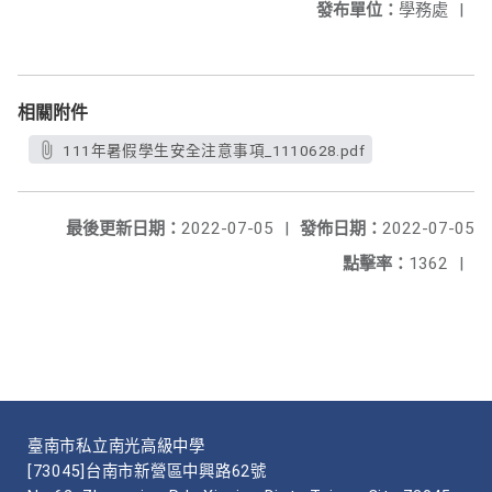
發布單位：
學務處
|
相關附件
111年暑假學生安全注意事項_1110628.pdf
最後更新日期：
2022-07-05
|
發佈日期：
2022-07-05
點擊率：
1362
|
臺南市私立南光高級中學
[73045]台南市新營區中興路62號