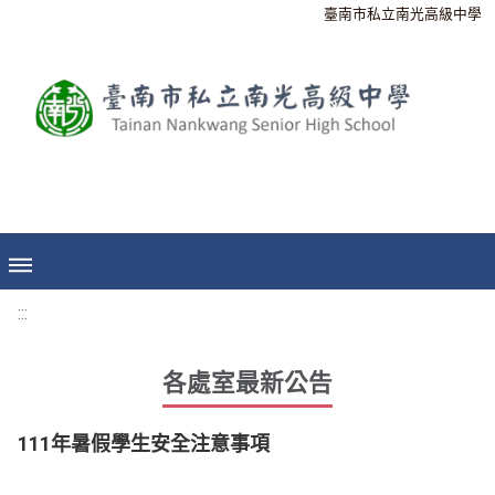
臺南市私立南光高級中學
:::
各處室最新公告
111年暑假學生安全注意事項