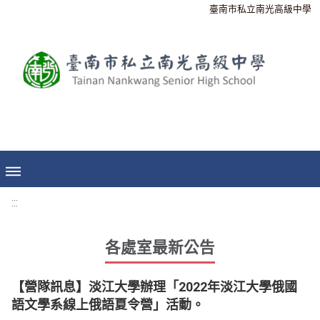
臺南市私立南光高級中學
:::
各處室最新公告
【營隊訊息】淡江大學辦理「2022年淡江大學俄國
語文學系線上俄語夏令營」活動。