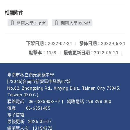
相關附件
開南大學01.pdf
開南大學02.pdf
下架日期：
2022-07-21
|
發佈日期：
2022-06-21
點擊率：
1189
|
最後更新日期：
2022-06-21
|
臺南市私立南光高級中學
[73045]台南市新營區中興路62號
No.62, Zhongxing Rd., Xinying Dist., Tainan City 73045,
Taiwan (R.O.C.)
聯絡電話
06-6335408～9
|
網路電話：98 398 000
傳真
06-6351485
電子信箱
最後更新
2026-05-07
總瀏覽人次
13154372