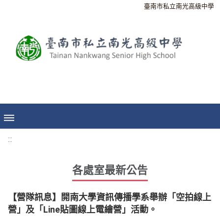
臺南市私立南光高級中學
:::
各處室最新公告
【營隊訊息】開南大學資訊傳播學系舉辦「空拍線上
營」及「Line貼圖線上電繪營」活動。