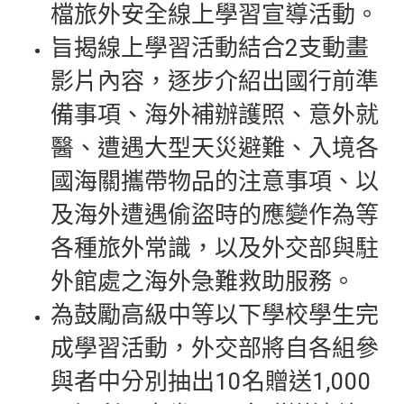
檔旅外安全線上學習宣導活動。
旨揭線上學習活動結合2支動畫
影片內容，逐步介紹出國行前準
備事項、海外補辦護照、意外就
醫、遭遇大型天災避難、入境各
國海關攜帶物品的注意事項、以
及海外遭遇偷盜時的應變作為等
各種旅外常識，以及外交部與駐
外館處之海外急難救助服務。
為鼓勵高級中等以下學校學生完
成學習活動，外交部將自各組參
與者中分別抽出10名贈送1,000