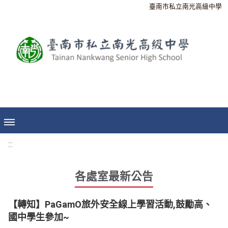
臺南市私立南光高級中學
:::
各處室最新公告
【轉知】PaGamO旅外安全線上學習活動,鼓勵高、
國中學生參加~