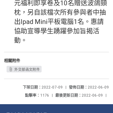
元福利即享卷及10名贈送波鴿頸
枕，另自該檔次所有參與者中抽
出Ipad Mini平板電腦1名。惠請
協助宣導學生踴躍參加旨揭活
動。
相關附件
外交部函文附件
下架日期：
2022-07-09
|
發佈日期：
2022-06-09
點擊率：
1176
|
最後更新日期：
2022-06-09
|