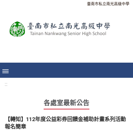
臺南市私立南光高級中學
:::
各處室最新公告
【轉知】112年度公益彩券回饋金補助計畫系列活動
報名簡章