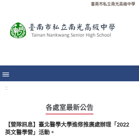
臺南市私立南光高級中學
:::
各處室最新公告
【營隊訊息】臺北醫學大學進修推廣處辦理「2022
英文醫學營」活動。