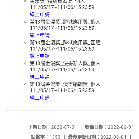
金漫獎_特別貢獻獎_個人
111/05/17~111/06/15 23:59
線上申請
第13屆金漫獎_跨域應用獎_個人
111/05/17~111/06/15 23:59
線上申請
第13屆金漫獎_跨域應用獎_團體
111/05/17~111/06/15 23:59
線上申請
第13屆金漫獎_漫畫新人獎_個人
111/05/17~111/06/15 23:59
線上申請
第13屆金漫獎_漫畫編輯獎_個人
111/05/17~111/06/15 23:59
線上申請
下架日期：
2022-07-01
|
發佈日期：
2022-06-01
點擊率：
1350
|
最後更新日期：
2022-06-01
|