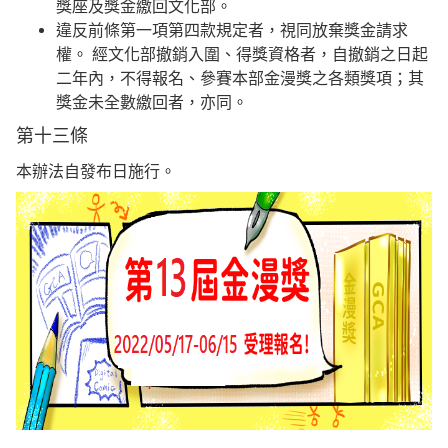
獎座及獎金繳回文化部。
違反前條第一項第四款規定者，視同放棄獎金請求
權。 經文化部撤銷入圍、得獎資格者，自撤銷之日起
二年內，不得報名、參賽本部金漫獎之各類獎項；其
獎金未全數繳回者，亦同。
第十三條
本辦法自發布日施行。