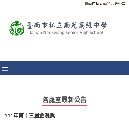
臺南市私立南光高級中學
:::
各處室最新公告
111年第十三屆金漫獎