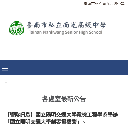
臺南市私立南光高級中學
:::
各處室最新公告
【營隊訊息】國立陽明交通大學電機工程學系舉辦
「國立陽明交通大學創客電機營」。