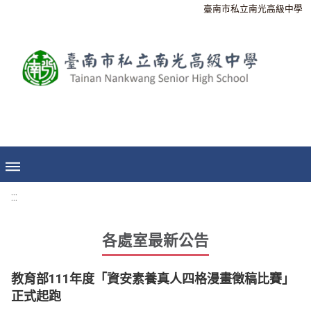
臺南市私立南光高級中學
:::
各處室最新公告
教育部111年度「資安素養真人四格漫畫徵稿比賽」
正式起跑