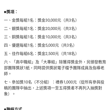
■
獎項：
一、金獎每組1名：獎金30,000元（共3名）
二、銀獎每組1名：獎金20,000元（共3名）
三、銅獎每組1名：獎金10,000元（共3名）
四、優選每組1名：獎金5,000元（共3名）
五、佳作每組6名：獎金2,500元（共18名）
六、「高中職組」及「大專組」除獲得獎金外，另頒發教育
部團隊獎狀1紙，同時提供獎狀電子檔予團隊成員及指導老
師。
七、參加獎10名（不分組）：禮券1,000元（從所有參與投
稿的團隊中抽出，上述獎項一至五得獎者不再列入抽獎對
象）。
■
聯絡方式