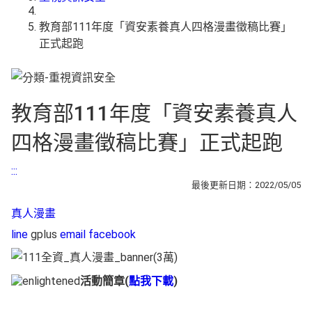
教育部111年度「資安素養真人四格漫畫徵稿比賽」
正式起跑
教育部111年度「資安素養真人
四格漫畫徵稿比賽」正式起跑
:::
最後更新日期：2022/05/05
真人漫畫
line
gplus
email
facebook
活動簡章(
點我下載
)