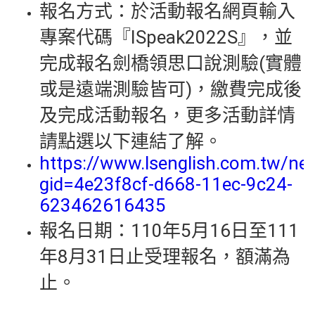
報名方式：於活動報名網頁輸入
專案代碼『ISpeak2022S』，並
完成報名劍橋領思口說測驗(實體
或是遠端測驗皆可)，繳費完成後
及完成活動報名，更多活動詳情
請點選以下連結了解。
https://www.lsenglish.com.tw/ne
gid=4e23f8cf-d668-11ec-9c24-
623462616435
報名日期：110年5月16日至111
年8月31日止受理報名，額滿為
止。