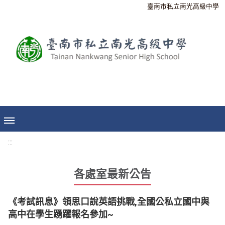
臺南市私立南光高級中學
:::
各處室最新公告
《考試訊息》領思口說英語挑戰,全國公私立國中與
高中在學生踴躍報名參加~