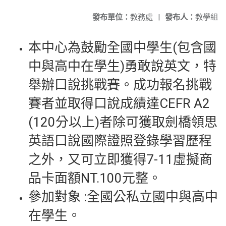
發布單位：
教務處
|
發布人：
教學組
本中心為鼓勵全國中學生(包含國
中與高中在學生)勇敢說英文，特
舉辦口說挑戰賽。成功報名挑戰
賽者並取得口說成績達CEFR A2
(120分以上)者除可獲取劍橋領思
英語口說國際證照登錄學習歷程
之外，又可立即獲得7-11虛擬商
品卡面額NT.100元整。
參加對象 :全國公私立國中與高中
在學生。